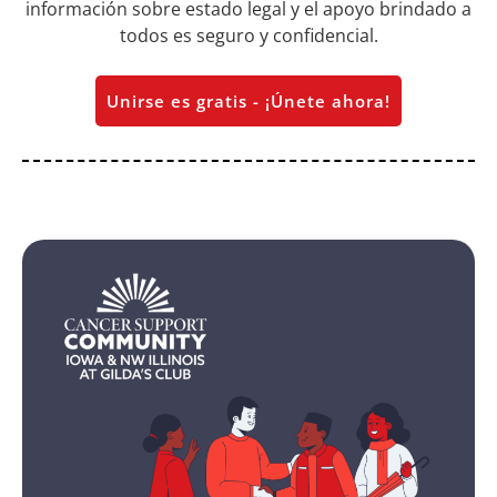
información sobre estado legal y el apoyo brindado a
todos es seguro y confidencial.
Unirse es gratis - ¡Únete ahora!