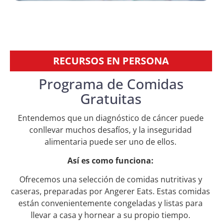
RECURSOS EN PERSONA
Programa de Comidas
Gratuitas​
Entendemos que un diagnóstico de cáncer puede
conllevar muchos desafíos, y la inseguridad
alimentaria puede ser uno de ellos.
Así es como funciona:
Ofrecemos una selección de comidas nutritivas y
caseras, preparadas por Angerer Eats. Estas comidas
están convenientemente congeladas y listas para
llevar a casa y hornear a su propio tiempo.