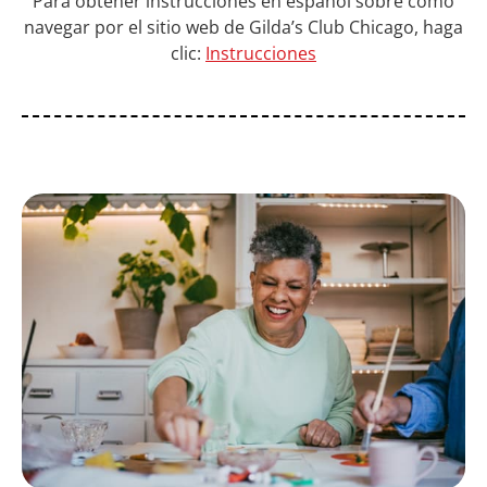
Para obtener instrucciones en español sobre cómo
navegar por el sitio web de Gilda’s Club Chicago, haga
clic:
Instrucciones