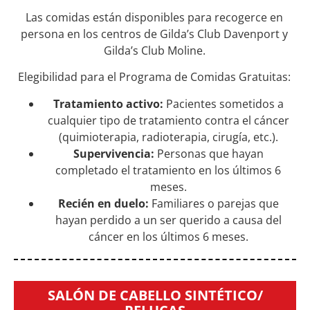
Las comidas están disponibles para recogerce en
persona en los centros de Gilda’s Club Davenport y
Gilda’s Club Moline.
Elegibilidad para el Programa de Comidas Gratuitas:
Tratamiento activo:
Pacientes sometidos a
cualquier tipo de tratamiento contra el cáncer
(quimioterapia, radioterapia, cirugía, etc.).
Supervivencia:
Personas que hayan
completado el tratamiento en los últimos 6
meses.
Recién en duelo
:
Familiares o parejas que
hayan perdido a un ser querido a causa del
cáncer en los últimos 6 meses.
SALÓN DE CABELLO SINTÉTICO/