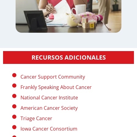
RECURSOS ADICIONALES
Cancer Support Community
Frankly Speaking About Cancer
National Cancer Institute
American Cancer Society
Triage Cancer
Iowa Cancer Consortium