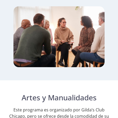
Artes y Manualidades
Este programa es organizado por Gilda’s Club
Chicago, pero se ofrece desde la comodidad de su