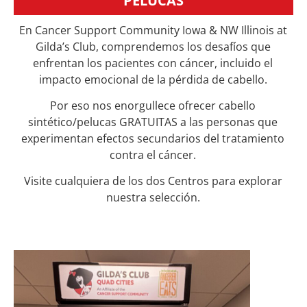
PELUCAS
En Cancer Support Community Iowa & NW Illinois at
Gilda’s Club, comprendemos los desafíos que
enfrentan los pacientes con cáncer, incluido el
impacto emocional de la pérdida de cabello.
Por eso nos enorgullece ofrecer cabello
sintético/pelucas GRATUITAS a las personas que
experimentan efectos secundarios del tratamiento
contra el cáncer.
Visite cualquiera de los dos Centros para explorar
nuestra selección.