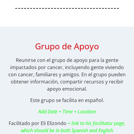
Grupo de Apoyo
Reunirse con el grupo de apoyo para la gente
impactados por cancer, incluyendo gente viviendo
con cancer, familiares y amigos. En el grupo pueden
obtener información, compartir recursos y recibir
apoyo emocional.
Este grupo se facilita en español.
Add Date + Time + Location
Facilitado por Eli Elizondo
+ link to his facilitator page,
which should be in both Spanish and English