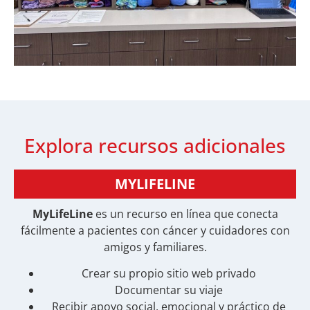
Explora recursos adicionales
MYLIFELINE
MyLifeLine
es un recurso en línea que conecta
fácilmente a pacientes con cáncer y cuidadores con
amigos y familiares.
Crear su propio sitio web privado
Documentar su viaje
Recibir apoyo social, emocional y práctico de