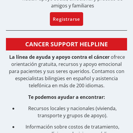
amigos y familiares
Registrarse
CANCER SUPPORT HELPLINE
La línea de ayuda y apoyo contra el cáncer
ofrece
orientación gratuita, recursos y apoyo emocional
para pacientes y sus seres queridos. Contamos con
especialistas bilingües en español y asistencia
telefónica en más de 200 idiomas.
Te podemos ayudar a encontrar:
Recursos locales y nacionales (vivienda,
transporte y grupos de apoyo).
Información sobre costos de tratamiento,