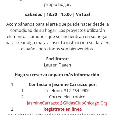
propio hogar.
sábados | 13:30 – 15:00 | Virtual
Acompáñanos para el arte que puede hacer desde la
comodidad de su hogar. Los proyectos utilizarán
elementos comunes que se encuentran en su hogar
para crear algo maravilloso. La instrucción se dará en
español, pero todos son bienvenidos.
Facilitator:
Lauren Flaaen
Haga su reserva or para más información:
Contacta a Jasmine Carrazco por:
Telefono: 312-464-9900
Correo electronico
JasmineCarrazco@GildasClubChicago.Org,
Regístrate en línea