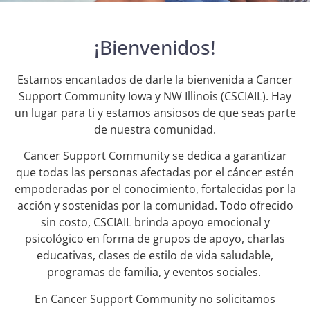
¡Bienvenidos!
Estamos encantados de darle la bienvenida a Cancer
Support Community Iowa y NW Illinois (CSCIAIL). Hay
un lugar para ti y estamos ansiosos de que seas parte
de nuestra comunidad.
Cancer Support Community se dedica a garantizar
que todas las personas afectadas por el cáncer estén
empoderadas por el conocimiento, fortalecidas por la
acción y sostenidas por la comunidad. Todo ofrecido
sin costo, CSCIAIL brinda apoyo emocional y
psicológico en forma de grupos de apoyo, charlas
educativas, clases de estilo de vida saludable,
programas de familia, y eventos sociales.
En Cancer Support Community no solicitamos